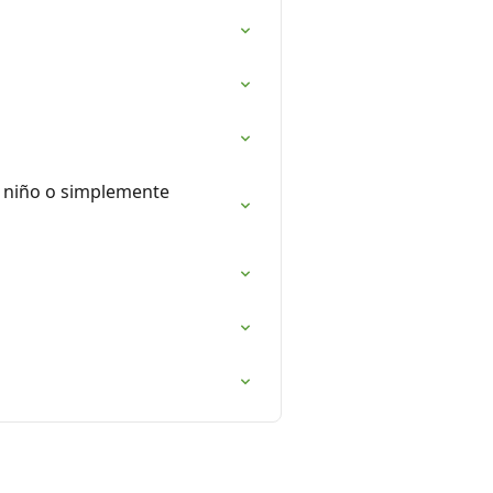
n niño o simplemente