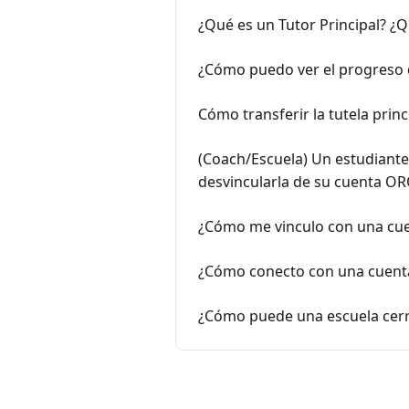
¿Qué es un Tutor Principal? ¿
¿Cómo puedo ver el progreso 
Cómo transferir la tutela prin
(Coach/Escuela) Un estudiant
desvincularla de su cuenta O
¿Cómo me vinculo con una cuen
¿Cómo conecto con una cuenta
¿Cómo puede una escuela cerra