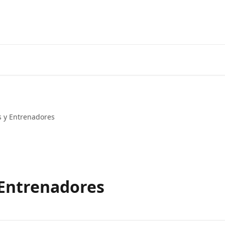
s y Entrenadores
 Entrenadores